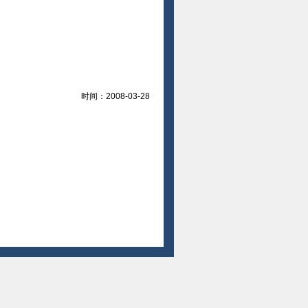
时间：2008-03-28