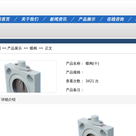
页
>>
产品展示
>>
蝶阀
>> 正文
产品名称：
蝶阀(十)
产品规格：
查看次数：
3421 次
产品备注：
详细介绍